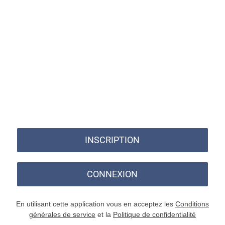
INSCRIPTION
CONNEXION
En utilisant cette application vous en acceptez les
Conditions
générales de service
et la
Politique de confidentialité