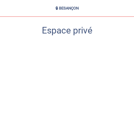
🔒 BESANÇON
Espace privé