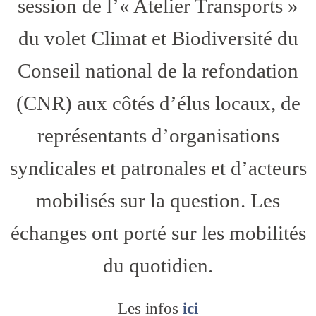
session de l’« Atelier Transports »
du volet Climat et Biodiversité du
Conseil national de la refondation
(CNR) aux côtés d’élus locaux, de
représentants d’organisations
syndicales et patronales et d’acteurs
mobilisés sur la question. Les
échanges ont porté sur les mobilités
du quotidien.
Les infos
ici