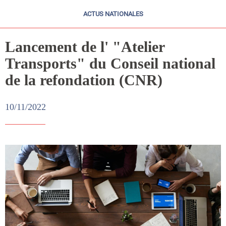
ACTUS NATIONALES
Lancement de l' "Atelier
Transports" du Conseil national
de la refondation (CNR)
10/11/2022