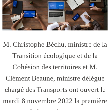
M. Christophe Béchu, ministre de la
Transition écologique et de la
Cohésion des territoires et M.
Clément Beaune, ministre délégué
chargé des Transports ont ouvert le
mardi 8 novembre 2022 la première