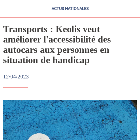
ACTUS NATIONALES
Transports : Keolis veut
améliorer l'accessibilité des
autocars aux personnes en
situation de handicap
12/04/2023