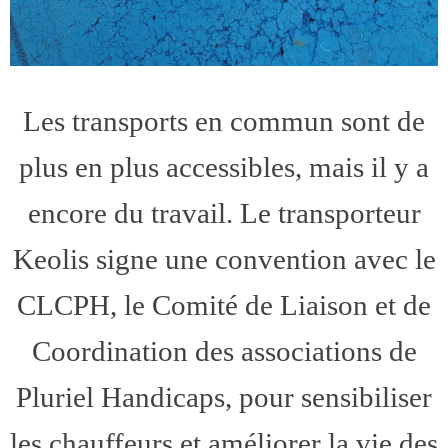
Les transports en commun sont de
plus en plus accessibles, mais il y a
encore du travail. Le transporteur
Keolis signe une convention avec le
CLCPH, le Comité de Liaison et de
Coordination des associations de
Pluriel Handicaps, pour sensibiliser
les chauffeurs et améliorer la vie des