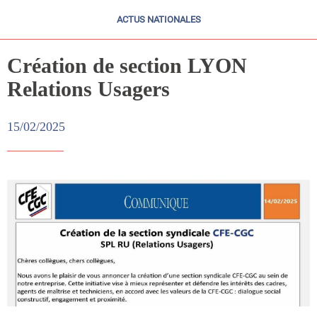
ACTUS NATIONALES
Création de section LYON
Relations Usagers
15/02/2025