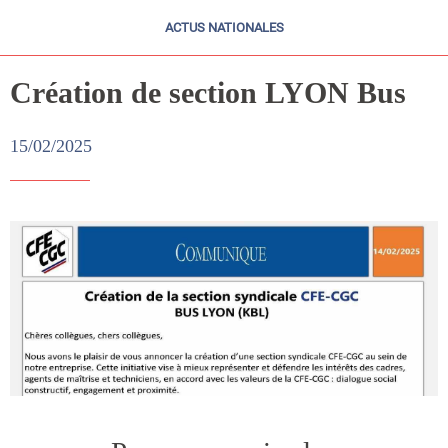
ACTUS NATIONALES
Création de section LYON Bus
15/02/2025