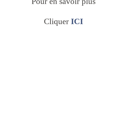
Pour en savoir plus
Cliquer
ICI