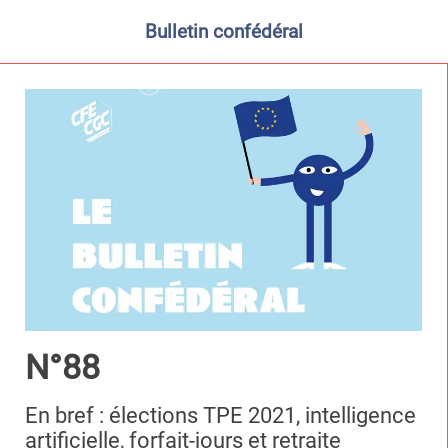
Bulletin confédéral
N°88
En bref : élections TPE 2021, intelligence
artificielle, forfait-jours et retraite