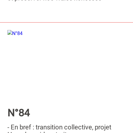
N°84
- En bref : transition collective, projet