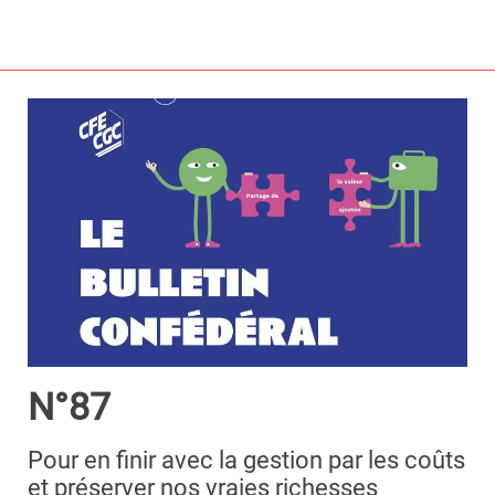
N°87
Pour en finir avec la gestion par les coûts
et préserver nos vraies richesses