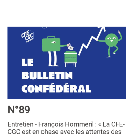
N°89
Entretien - François Hommeril : « La CFE-
CGC est en phase avec les attentes des