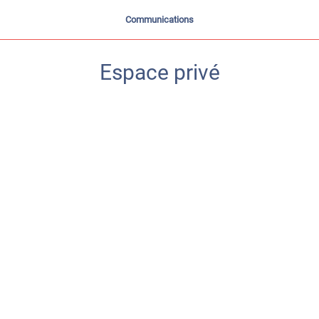
Communications
Espace privé