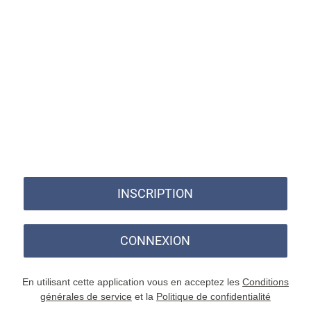
INSCRIPTION
CONNEXION
En utilisant cette application vous en acceptez les
Conditions
générales de service
et la
Politique de confidentialité