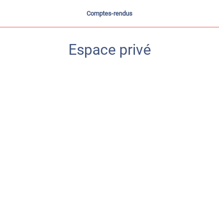
Comptes-rendus
Espace privé