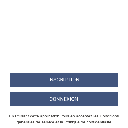
INSCRIPTION
CONNEXION
En utilisant cette application vous en acceptez les
Conditions
générales de service
et la
Politique de confidentialité