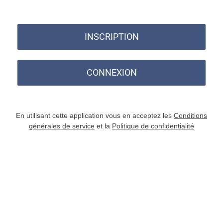
INSCRIPTION
CONNEXION
En utilisant cette application vous en acceptez les
Conditions
générales de service
et la
Politique de confidentialité