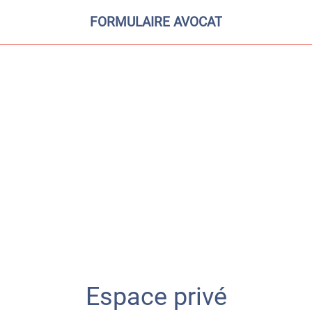
FORMULAIRE AVOCAT
Espace privé