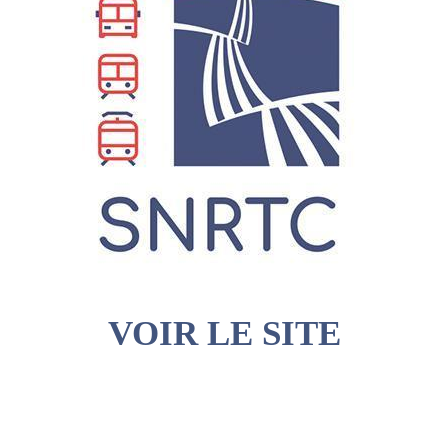
VOIR LE SITE