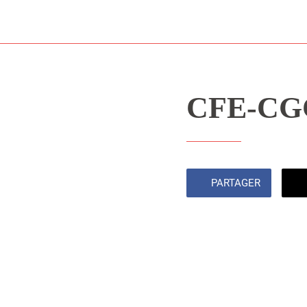
CFE-CG
PARTAGER