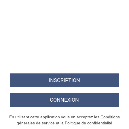
INSCRIPTION
CONNEXION
En utilisant cette application vous en acceptez les
Conditions
générales de service
et la
Politique de confidentialité