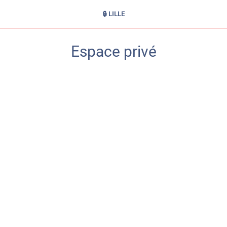
🔒 LILLE
Espace privé