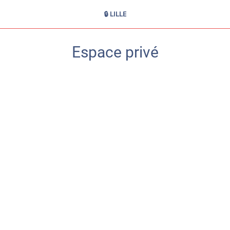
🔒 LILLE
Espace privé