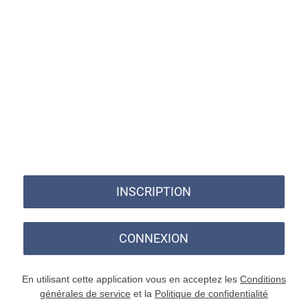
INSCRIPTION
CONNEXION
En utilisant cette application vous en acceptez les
Conditions
générales de service
et la
Politique de confidentialité