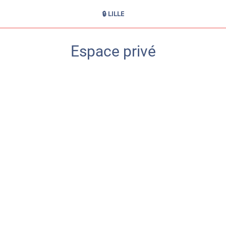
🔒 LILLE
Espace privé