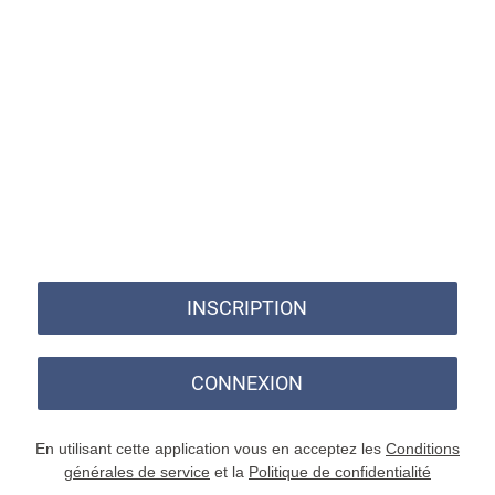
INSCRIPTION
CONNEXION
En utilisant cette application vous en acceptez les
Conditions
générales de service
et la
Politique de confidentialité