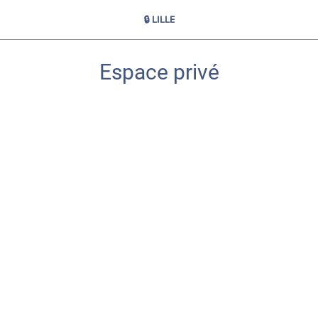
🔒 LILLE
Espace privé