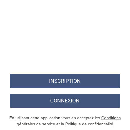
INSCRIPTION
CONNEXION
En utilisant cette application vous en acceptez les
Conditions
générales de service
et la
Politique de confidentialité