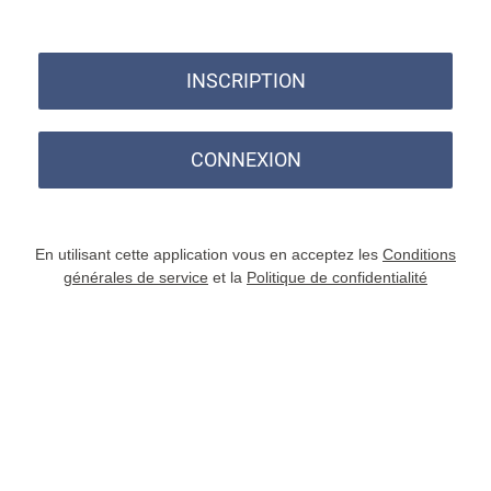
INSCRIPTION
CONNEXION
En utilisant cette application vous en acceptez les
Conditions
générales de service
et la
Politique de confidentialité