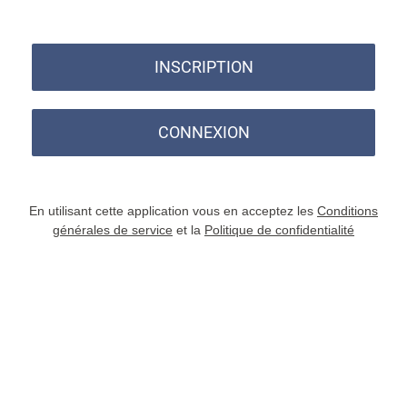
INSCRIPTION
CONNEXION
En utilisant cette application vous en acceptez les
Conditions
générales de service
et la
Politique de confidentialité