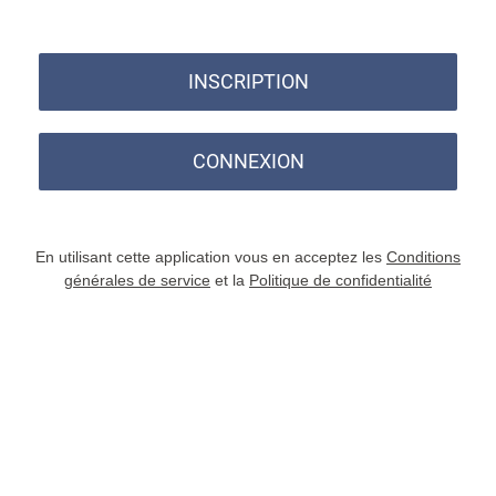
INSCRIPTION
CONNEXION
En utilisant cette application vous en acceptez les
Conditions
générales de service
et la
Politique de confidentialité