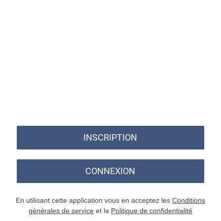
INSCRIPTION
CONNEXION
En utilisant cette application vous en acceptez les
Conditions
générales de service
et la
Politique de confidentialité