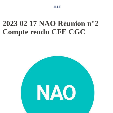
LILLE
2023 02 17 NAO Réunion n°2
Compte rendu CFE CGC