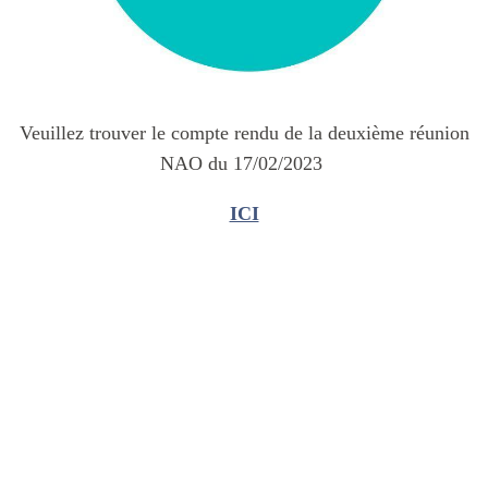
Veuillez trouver le compte rendu de la deuxième réunion
NAO du 17/02/2023
ICI