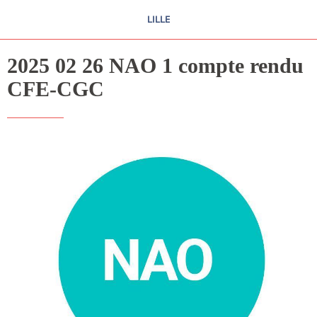
LILLE
2025 02 26 NAO 1 compte rendu
CFE-CGC