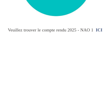
Veuillez trouver le compte rendu 2025 - NAO 1
ICI