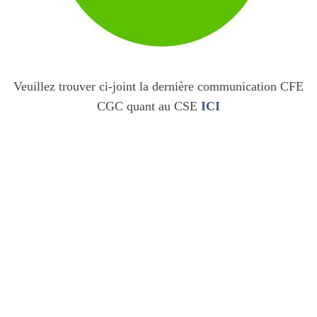
Veuillez trouver ci-joint la dernière communication CFE
CGC quant au CSE
ICI