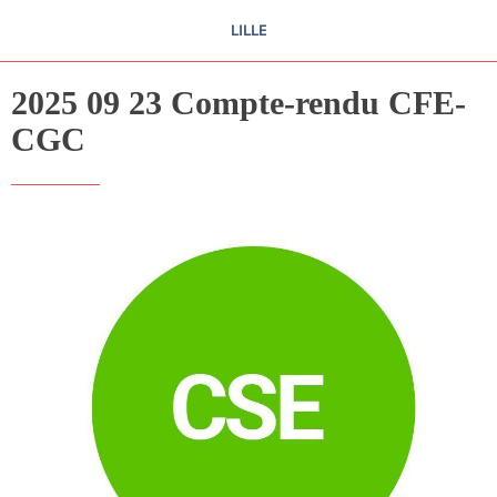
LILLE
2025 09 23 Compte-rendu CFE-
CGC