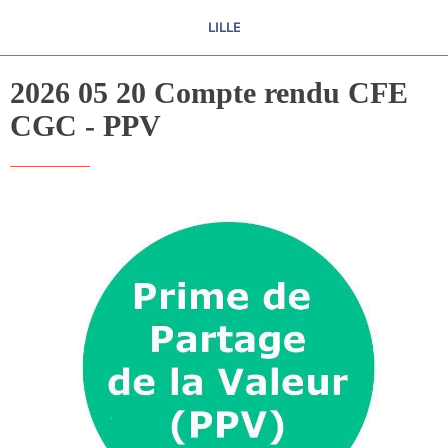
LILLE
2026 05 20 Compte rendu CFE
CGC - PPV