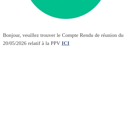
Bonjour, veuillez trouver le Compte Rendu de réunion du
20/05/2026 relatif à la PPV
ICI