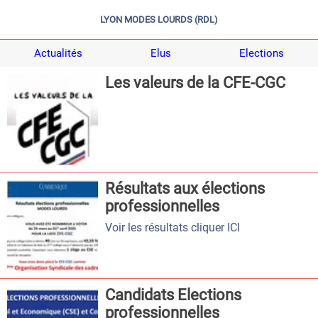
LYON MODES LOURDS (RDL)
Actualités
Elus
Elections
Les valeurs de la CFE-CGC
Résultats aux élections
professionnelles
Voir les résultats cliquer ICI
Candidats Elections
professionnelles