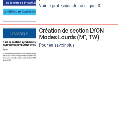
Voir la profession de foi cliquer ICI
Création de section LYON
Modes Lourds (M°, TW)
Pour en savoir plus