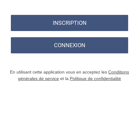
INSCRIPTION
CONNEXION
En utilisant cette application vous en acceptez les
Conditions
générales de service
et la
Politique de confidentialité