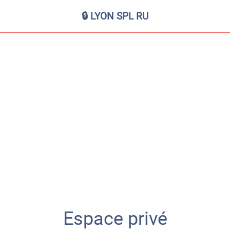
🔒 LYON SPL RU
Espace privé