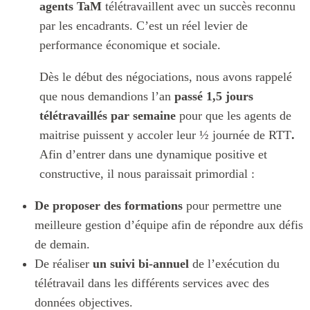
agents TaM
télétravaillent avec un succès reconnu
par les encadrants. C’est un réel levier de
performance économique et sociale.
Dès le début des négociations, nous avons rappelé
que nous demandions l’an
passé
1,5 jours
télétravaillés par semaine
pour que les agents de
maitrise puissent y accoler leur ½ journée de RTT
.
Afin d’entrer dans une dynamique positive et
constructive, il nous paraissait primordial :
De proposer des formations
pour permettre une
meilleure gestion d’équipe afin de répondre aux défis
de demain.
De réaliser
un suivi bi-annuel
de l’exécution du
télétravail dans les différents services avec des
données objectives.