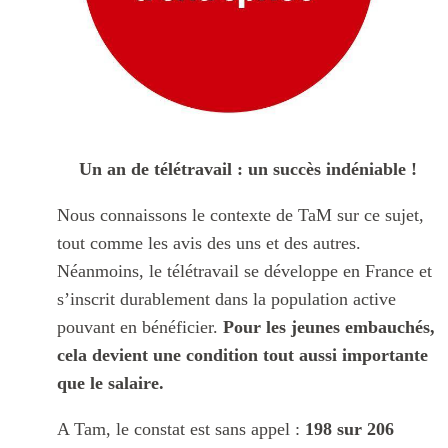
Un an de télétravail : un succès indéniable !
Nous connaissons le contexte de TaM sur ce sujet,
tout comme les avis des uns et des autres.
Néanmoins, le télétravail se développe en France et
s’inscrit durablement dans la population active
pouvant en bénéficier.
Pour les jeunes embauchés,
cela devient une condition tout aussi importante
que le salaire.
A Tam, le constat est sans appel :
198 sur 206