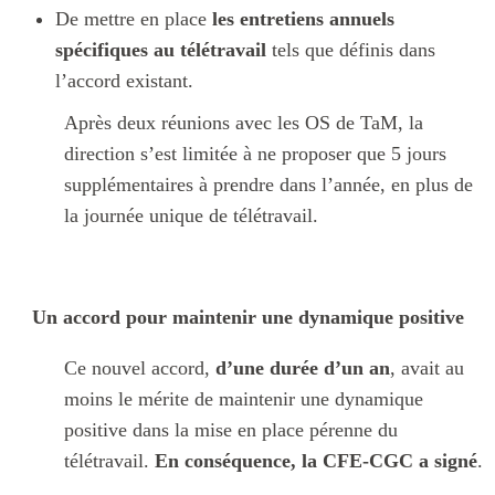
De mettre en place
les entretiens annuels
spécifiques au télétravail
tels que définis dans
l’accord existant.
Après deux réunions avec les OS de TaM, la
direction s’est limitée à ne proposer que 5 jours
supplémentaires à prendre dans l’année, en plus de
la journée unique de télétravail.
Un accord pour maintenir une dynamique positive
Ce nouvel accord,
d’une durée d’un an
, avait au
moins le mérite de maintenir une dynamique
positive dans la mise en place pérenne du
télétravail.
En conséquence, la CFE-CGC a signé
.