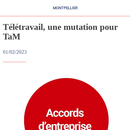
MONTPELLIER
Télétravail, une mutation pour
TaM
01/02/2023