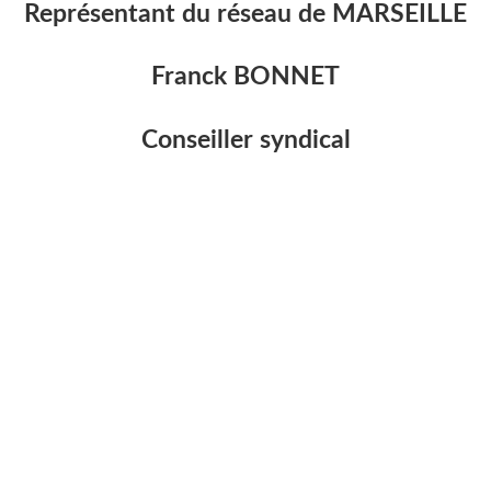
Représentant du réseau de MARSEILLE
Franck BONNET
Conseiller syndical