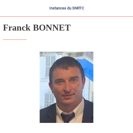
Instances du SNRTC
Franck BONNET