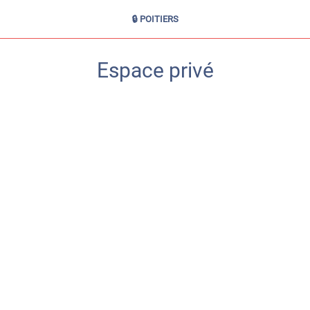
🔒 POITIERS
Espace privé