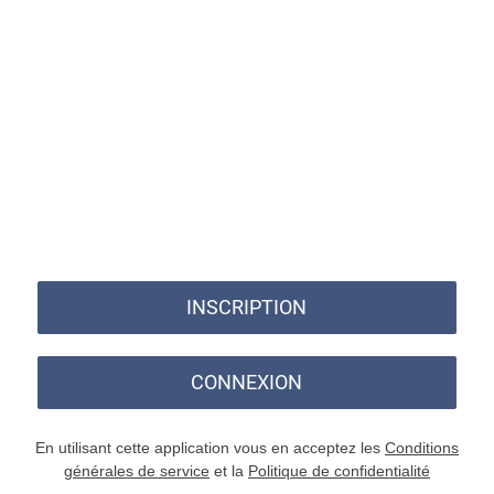
INSCRIPTION
CONNEXION
En utilisant cette application vous en acceptez les
Conditions
générales de service
et la
Politique de confidentialité