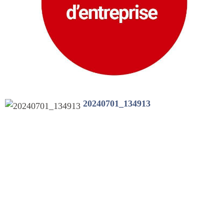
20240701_134913