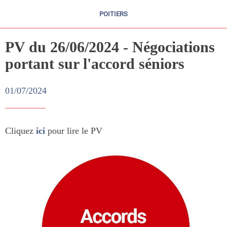
POITIERS
PV du 26/06/2024 - Négociations
portant sur l'accord séniors
01/07/2024
Cliquez
ici
pour lire le PV