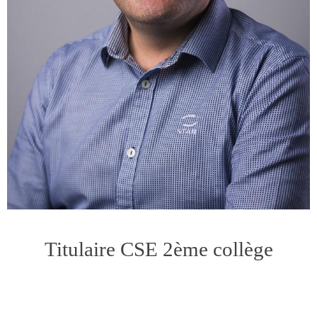
Titulaire CSE 2ème collège