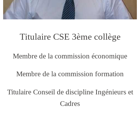
Titulaire CSE 3ème collège
Membre de la commission économique
Membre de la commission formation
Titulaire Conseil de discipline Ingénieurs et
Cadres