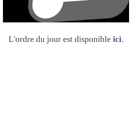
L'ordre du jour est disponible
ici
.