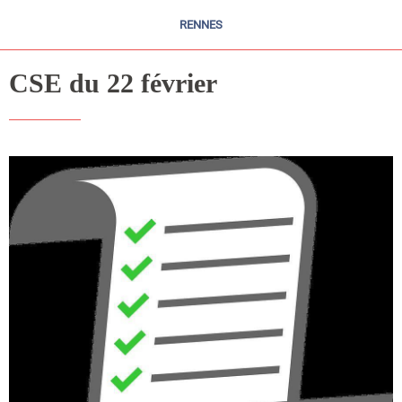
RENNES
CSE du 22 février