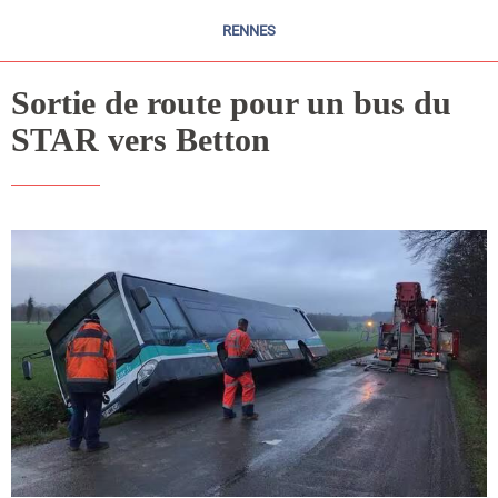
RENNES
Sortie de route pour un bus du
STAR vers Betton