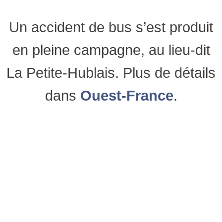
Un accident de bus s’est produit
en pleine campagne, au lieu-dit
La Petite-Hublais. Plus de détails
dans
Ouest-France
.