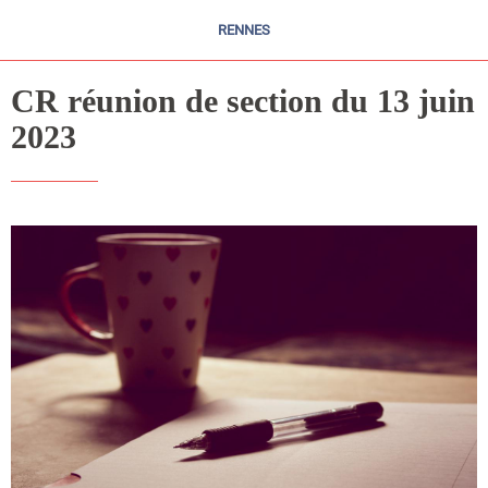
RENNES
CR réunion de section du 13 juin
2023