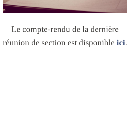
Le compte-rendu de la dernière
réunion de section est disponible
ici
.