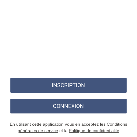
INSCRIPTION
CONNEXION
En utilisant cette application vous en acceptez les
Conditions
générales de service
et la
Politique de confidentialité