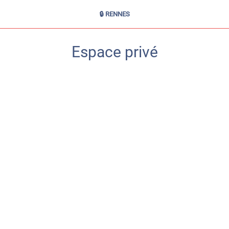
🔒 RENNES
Espace privé