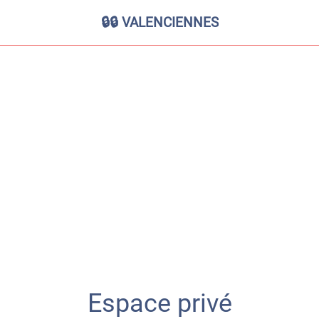
🔒🔒 VALENCIENNES
Espace privé