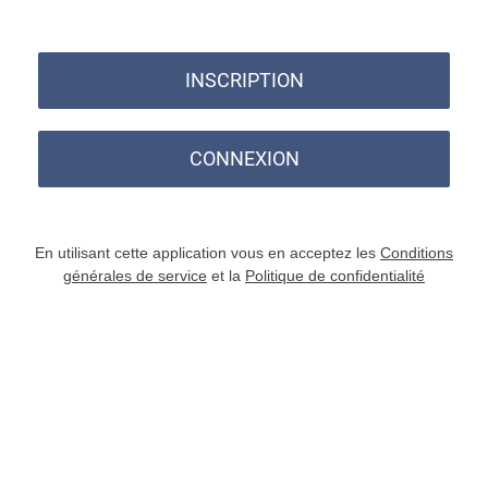
INSCRIPTION
CONNEXION
En utilisant cette application vous en acceptez les
Conditions
générales de service
et la
Politique de confidentialité