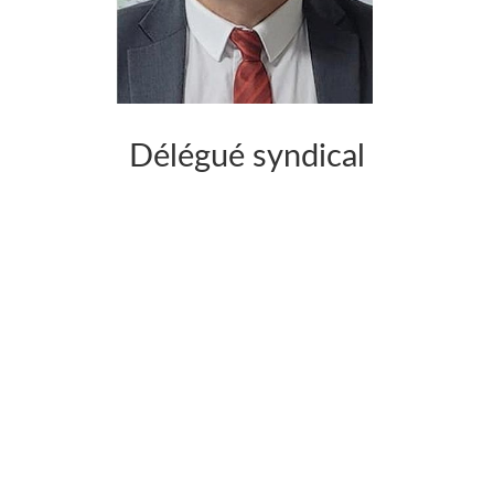
Délégué syndical