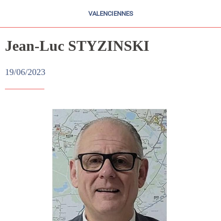
VALENCIENNES
Jean-Luc STYZINSKI
19/06/2023